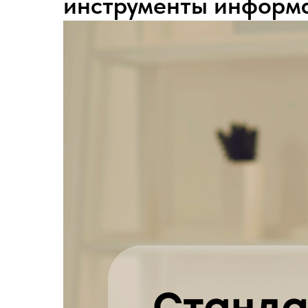
инструменты информ