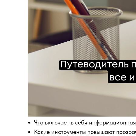
Что включает в себя информационная
Какие инструменты повышают прозра