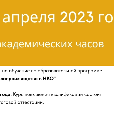
к на обучение по образовательной программе
лопроизводство в НКО"
 года.
Курс повышения квалификации состоит
тоговой аттестации.