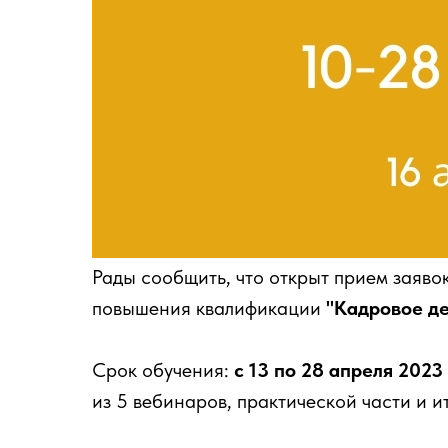
Рады сообщить, что открыт прием заяво
повышения квалификации
"Кадровое де
Срок обучения:
с 13 по 28 апреля 2023
из 5 вебинаров, практической части и и