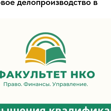
вое делопроизводство в