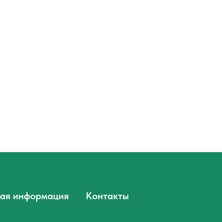
ая информация
Контакты