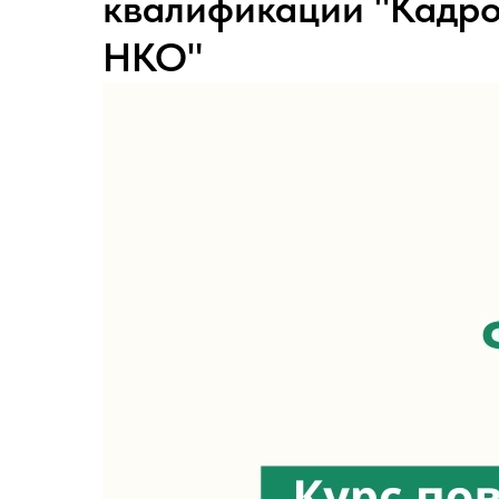
квалификации "Кадро
НКО"