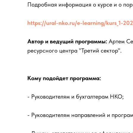
Подробная информация о курсе и о пор
https://ural-nko.ru/e-learning/kurs_1-20
Автор и ведущий программы:
Артем Се
ресурсного центра "Третий сектор".
Кому подойдет программа:
- Руководителям и бухгалтерам НКО;
- Руководителям направлений и програ