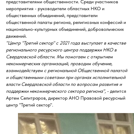
представителями общественности. Среди участников
мероприятия - руководители областных НКО и
общественных объединений, представители
общественной палаты региона, религиозных конфессий и
национально-культурных объединений, добровольческих
движений.
"Центр "Третий сектор" с 2021 года выступает в качестве
регионального ресурсного центра поддержки НКО в
Свердловской области. Мы помогаем с открытием
некоммерческих организаций, проводим обучение,
взаимодействуем с региональной Общественной палатой
и общественными советами при органах исполнительной
власти Свердловской области по вопросам развития и
поддержки некоммерческого сектора региона",
- делится
Артем Селитраров, директор АНО Правовой ресурсный
центр "Третий сектор".