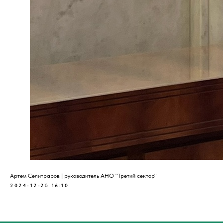
Артем Селитраров | руководитель АНО "Третий сектор"
2024-12-25 16:10