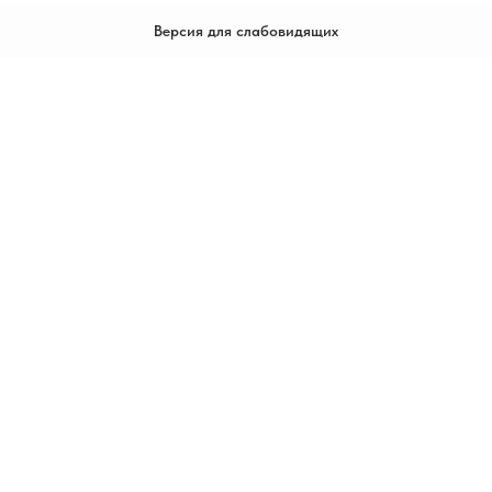
Версия для слабовидящих