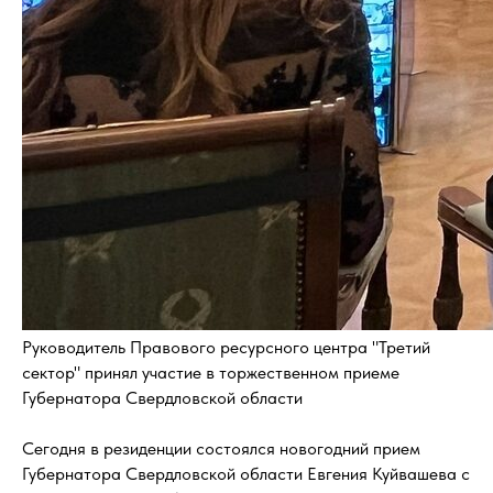
Руководитель Правового ресурсного центра "Третий
сектор" принял участие в торжественном приеме
Губернатора Свердловской области
Сегодня в резиденции состоялся новогодний прием
Губернатора Свердловской области Евгения Куйвашева с