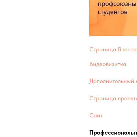
Страница Вконта
Видеовизитка
Дополнительный 
Страница проект
Сайт
Профессиональны