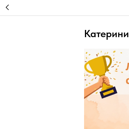
Катерини