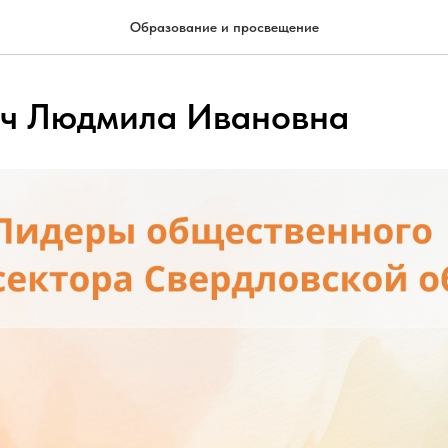
Образование и просвещение
ч Людмила Ивановна