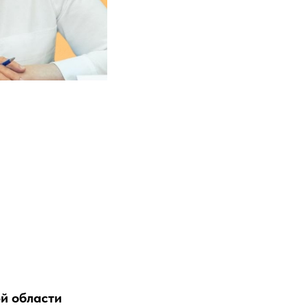
й области