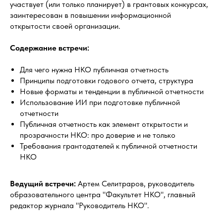
участвует (или только планирует) в грантовых конкурсах,
заинтересован в повышении информационной
открытости своей организации.
Содержание встречи:
Для чего нужна НКО публичная отчетность
Принципы подготовки годового отчета, структура
Новые форматы и тенденции в публичной отчетности
Использование ИИ при подготовке публичной
отчетности
Публичная отчетность как элемент открытости и
прозрачности НКО: про доверие и не только
Требования грантодателей к публичной отчетности
НКО
Ведущий встречи:
Артем Селитраров, руководитель
образовательного центра "Факультет НКО", главный
редактор журнала "Руководитель НКО".