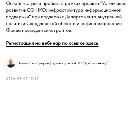
Онлайн-встреча пройдет в рамках проекта "Устойчивое
развитие СО НКО: инфраструктура информационной
поддержки" при поддержке Департамента внутренней
политики Свердловской области и софинансировании
Фонда президентских грантов.
Регистрация на вебинар по ссылке здесь
Артем Селитраров | руководитель АНО "Третий сектор"
2026-05-05 15:22