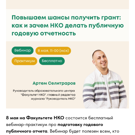
8 мая на Факультете НКО
состоится бесплатный
вебинар-практикум про
подготовку годового
публичного отчета
. Вебинар будет полезен всем, кто