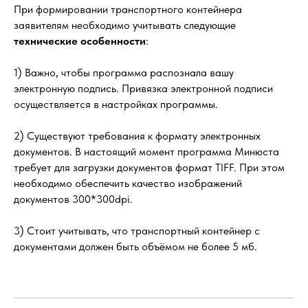
При формировании транспортного контейнера
заявителям необходимо учитывать следующие
технические особенности
:
1) Важно, чтобы программа распознала вашу
электронную подпись. Привязка электронной подписи
осуществляется в настройках программы.
2) Существуют требования к формату электронных
документов. В настоящий момент программа Минюста
требует для загрузки документов формат TIFF. При этом
необходимо обеспечить качество изображений
документов 300*300dpi.
3) Стоит учитывать, что транспортный контейнер с
документами должен быть объёмом не более 5 мб.