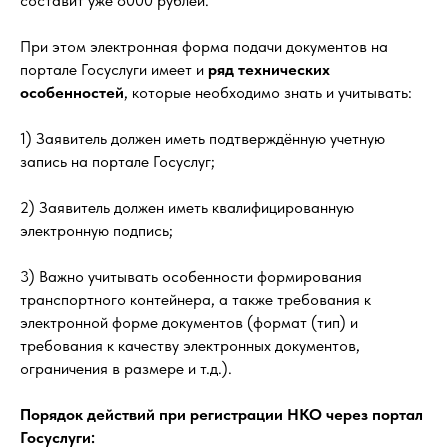
составит уже 8000 рублей.
При этом электронная форма подачи документов на
портале Госуслуги имеет и
ряд технических
особенностей
, которые необходимо знать и учитывать:
1) Заявитель должен иметь подтверждённую учетную
запись на портале Госуслуг;
2) Заявитель должен иметь квалифицированную
электронную подпись;
3) Важно учитывать особенности формирования
транспортного контейнера, а также требования к
электронной форме документов (формат (тип) и
требования к качеству электронных документов,
ограничения в размере и т.д.).
Порядок действий при регистрации НКО через портал
Госуслуги: