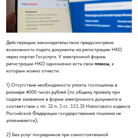
Действующим законодательством предусмотрена
возможность подать документы на регистрацию НКО
через портал Госуслуги. У электронной формы
регистрации НКО однозначно есть свои
плюсы
, к
которым можно отнести:
1) Отсутствие необходимости уплаты госпошлины в
размере 4000 тысяч рублей (по общему правилу при
подаче заявления в форме электронного документа в
соответствии с пп. 32 п. 3 ст. 333.35 Налогового кодекса
Российской Федерации государственная пошлина не
уплачивается);
2) Без услуг посредников при самостоятельной