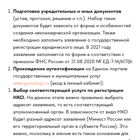
Подготовка учредительных и иных документов
(устав, протокол, решение и т.п.). Набор таких
документов будет зависеть от формы и особенностей
создания некоммерческой организации. Также
необходимо заполнить заявления о государственной
регистрации юридического лица. В 2021 году
заявление заполняется по форме в соответствии с
приказом ФНС России от 31.08.2020 № ЕД-7-14/617@.
Прохождение аутентификации
на Едином портале
государственных и муниципальных услуг
www.gosuslugi.ru
(вход в личный кабинет).
Выбор соответствующей услуги по регистрации
НКО.
На данном этапе важно правильно выбрать
адресат заявления, то есть соответствующий
уполномоченный орган. В зависимости от вида НКО
будет разный адресат заявления (Минюст России или
его территориальный орган в субъекте России). Это
важно, поскольку в законе есть такое основание для