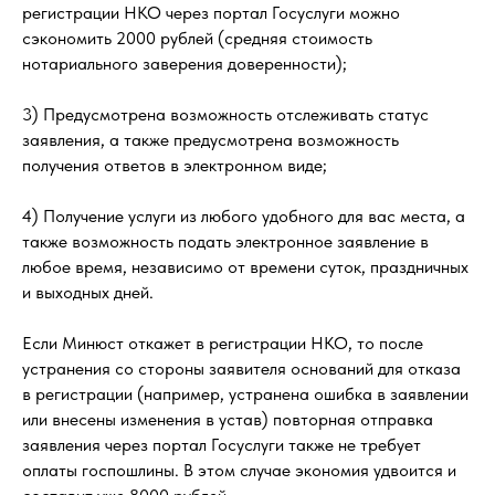
регистрации НКО через портал Госуслуги можно
сэкономить 2000 рублей (средняя стоимость
нотариального заверения доверенности);
3) Предусмотрена возможность отслеживать статус
заявления, а также предусмотрена возможность
получения ответов в электронном виде;
4) Получение услуги из любого удобного для вас места, а
также возможность подать электронное заявление в
любое время, независимо от времени суток, праздничных
и выходных дней.
Если Минюст откажет в регистрации НКО, то после
устранения со стороны заявителя оснований для отказа
в регистрации (например, устранена ошибка в заявлении
или внесены изменения в устав) повторная отправка
заявления через портал Госуслуги также не требует
оплаты госпошлины. В этом случае экономия удвоится и