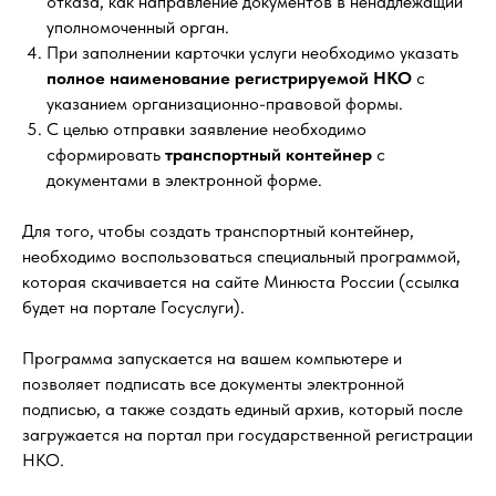
отказа, как направление документов в ненадлежащий
уполномоченный орган.
При заполнении карточки услуги необходимо указать
полное наименование регистрируемой НКО
с
указанием организационно-правовой формы.
С целью отправки заявление необходимо
сформировать
транспортный контейнер
с
документами в электронной форме.
Для того, чтобы создать транспортный контейнер,
необходимо воспользоваться специальный программой,
которая скачивается на сайте Минюста России (ссылка
будет на портале Госуслуги).
Программа запускается на вашем компьютере и
позволяет подписать все документы электронной
подписью, а также создать единый архив, который после
загружается на портал при государственной регистрации
НКО.