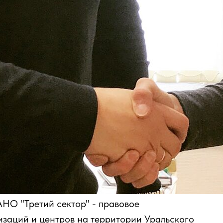
НО "Третий сектор" - правовое
заций и центров на территории Уральского