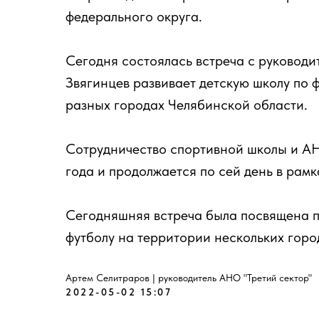
федерального округа.
Сегодня состоялась встреча с руководи
Звягинцев развивает детскую школу по ф
разных городах Челябинской области.
Сотрудничество спортивной школы и АН
года и продолжается по сей день в рамк
Сегодняшняя встреча была посвящена п
футболу на территории нескольких горо
Артем Селитраров | руководитель АНО "Третий сектор"
2022-05-02 15:07