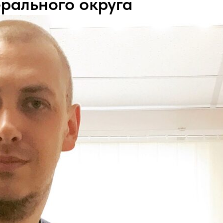
рального округа