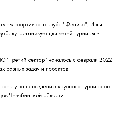
телем спортивного клуба "Феникс". Илья
утболу, организует для детей турниры в
О "Третий сектор" началось с февраля 2022
ах разных задач и проектов.
роекту по проведению крупного турнира по
дов Челябинской области.