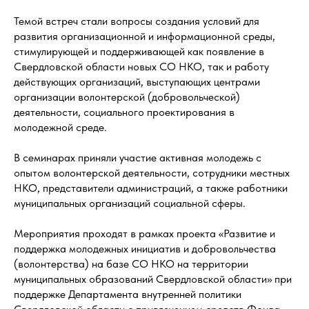
Темой встреч стали вопросы создания условий для
развития организационной и информационной среды,
стимулирующей и поддерживающей как появление в
Свердловской области новых СО НКО, так и работу
действующих организаций, выступающих центрами
организации волонтерской (добровольческой)
деятельности, социального проектирования в
молодежной среде.
В семинарах приняли участие активная молодежь с
опытом волонтерской деятельности, сотрудники местных
НКО, представители администраций, а также работники
муниципальных организаций социальной сферы.
Мероприятия проходят в рамках проекта «Развитие и
поддержка молодежных инициатив и добровольчества
(волонтерства) на базе СО НКО на территории
муниципальных образований Свердловской области» при
поддержке Департамента внутренней политики