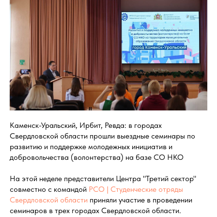
Каменск-Уральский, Ирбит, Ревда: в городах
Свердловской области прошли выездные семинары по
развитию и поддержке молодежных инициатив и
добровольчества (волонтерства) на базе СО НКО
На этой неделе представители Центра "Третий сектор"
совместно с командой
РСО | Студенческие отряды
Свердловской области
приняли участие в проведении
семинаров в трех городах Свердловской области.