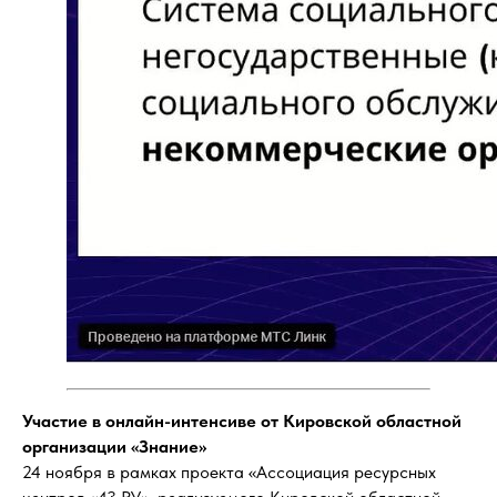
Участие в онлайн-интенсиве от Кировской областной
организации «Знание»
24 ноября в рамках проекта «Ассоциация ресурсных