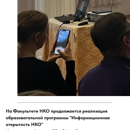
На Факультете НКО продолжается реализация
образовательной программы "Информационная
открытость НКО"