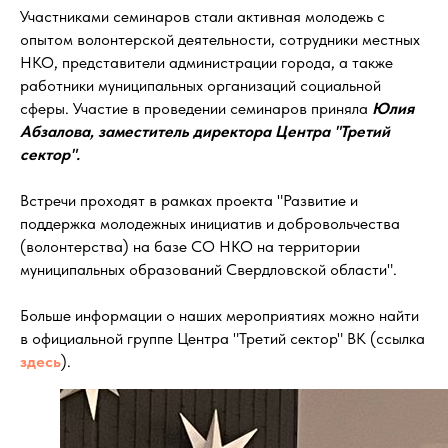
Участниками семинаров стали активная молодежь с
опытом волонтерской деятельности, сотрудники местных
НКО, представители администрации города, а также
работники муниципальных организаций социальной
сферы. Участие в проведении семинаров приняла
Юлия
Абзалова, заместитель директора Центра "Третий
сектор".
Встречи проходят в рамках проекта "Развитие и
поддержка молодежных инициатив и добровольчества
(волонтерства) на базе СО НКО на территории
муниципальных образований Свердловской области".
Больше информации о наших мероприятиях можно найти
в официальной группе Центра "Третий сектор" ВК (ссылка
здесь
).