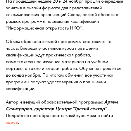
На прошедшей неделе 20 и 24 ноября прошли очередные
занятия в онлайн формате для представителей
некоммерческих организаций Свердловской области в
рамках программы повышения квалификации
"Информационная открытость НКО".
Объем образовательной программы составляет 16
часов. Впереди участников курса повышения
квалификации ждут практическая работа,
самостоятельное изучение материала на учебном
портале, а также итоговая работа. Обучение продлится
до конца ноября. По итогам обучения все участники
программы получат удостоверения о повышении
квалификации.
Автор и ведущий образовательной программы:
Артем
Селитраров, директор Центра "Третий сектор".
Подробнее про образовательный курс можно найти
здесь
.