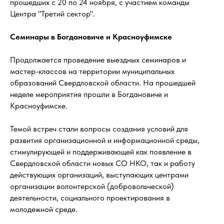
прошедших с 20 по 24 ноября, с участием команды
Центра "Третий сектор".
Семинары в Богдановиче и Красноуфимске
Продолжается проведение выездных семинаров и
мастер-классов на территории муниципальных
образований Свердловской области. На прошедшей
неделе мероприятия прошли в Богдановиче и
Красноуфимске.
Темой встреч стали вопросы создания условий для
развития организационной и информационной среды,
стимулирующей и поддерживающей как появление в
Свердловской области новых СО НКО, так и работу
действующих организаций, выступающих центрами
организации волонтерской (добровольческой)
деятельности, социального проектирования в
молодежной среде.