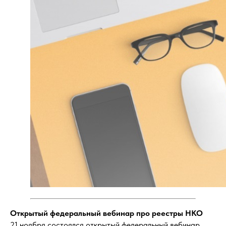
Открытый федеральный вебинар про реестры НКО
21 ноября состоялся открытый федеральный вебинар