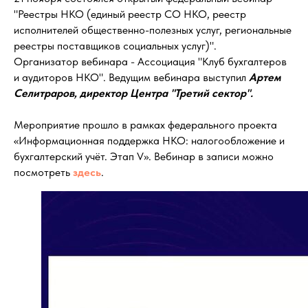
"Реестры НКО (единый реестр СО НКО, реестр
исполнителей общественно-полезных услуг, региональные
реестры поставщиков социальных услуг)".
Организатор вебинара - Ассоциация "Клуб бухгалтеров
и аудиторов НКО". Ведущим вебинара выступил
Артем
Селитраров, директор Центра "Третий сектор".
Мероприятие прошло в рамках федерального проекта
«Информационная поддержка НКО: налогообложение и
бухгалтерский учёт. Этап V». Вебинар в записи можно
посмотреть
здесь
.