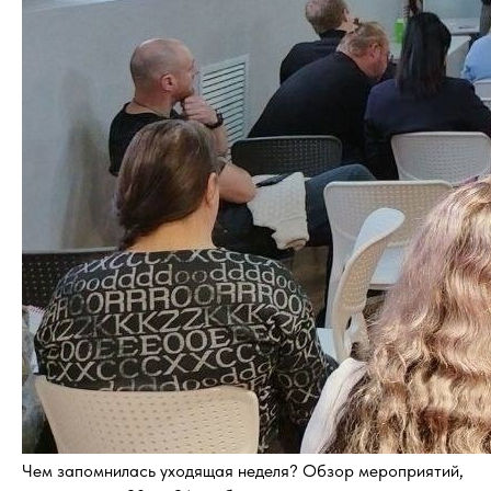
Чем запомнилась уходящая неделя? Обзор мероприятий,