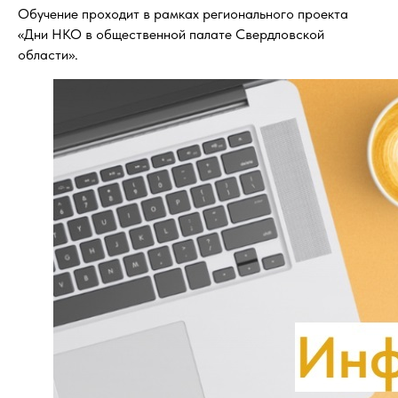
Обучение проходит в рамках регионального проекта
«Дни НКО в общественной палате Свердловской
области».