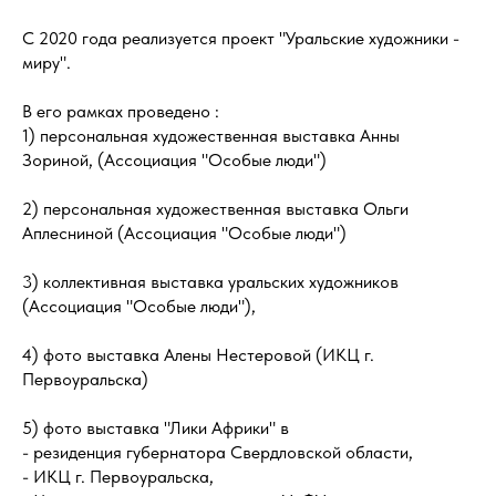
С 2020 года реализуется проект "Уральские художники -
миру".
В его рамках проведено :
1) персональная художественная выставка Анны
Зориной, (Ассоциация "Особые люди")
2) персональная художественная выставка Ольги
Аплесниной (Ассоциация "Особые люди")
3) коллективная выставка уральских художников
(Ассоциация "Особые люди"),
4) фото выставка Алены Нестеровой (ИКЦ г.
Первоуральска)
5) фото выставка "Лики Африки" в
- резиденция губернатора Свердловской области,
- ИКЦ г. Первоуральска,