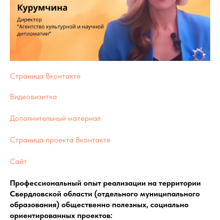
Страница Вконтакте
Видеовизитка
Дополнительный материал
Страница проекта Вконтакте
Сайт
Профессиональный опыт реализации на территории
Свердловской области (отдельного муниципального
образования) общественно полезных, социально
ориентированных проектов: