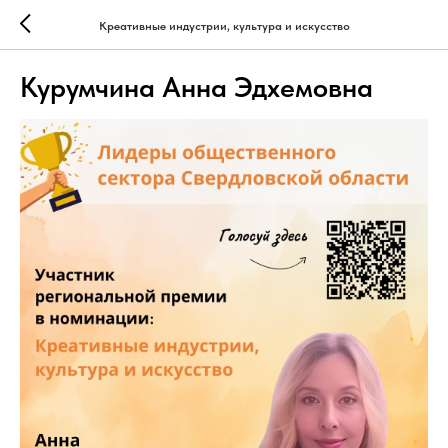
Креативные индустрии, культура и искусство
Курумчина Анна Эдхемовна