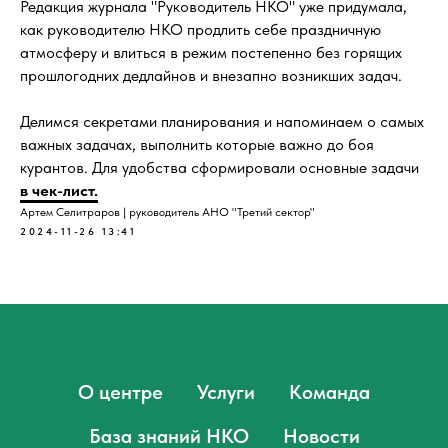
Редакция журнала "Руководитель НКО" уже придумала,
как руководителю НКО продлить себе праздничную
атмосферу и влиться в режим постепенно без горящих
прошлогодних дедлайнов и внезапно возникших задач.
Делимся секретами планирования и напоминаем о самых
важных задачах, выполнить которые важно до боя
курантов. Для удобства сформировали основные задачи
в чек-лист.
Артем Селитраров | руководитель АНО "Третий сектор"
2024-11-26 13:41
О центре
Услуги
Команда
База знаний НКО
Новости