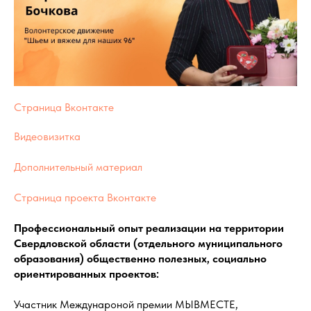
Страница Вконтакте
Видеовизитка
Дополнительный материал
Страница проекта Вконтакте
Профессиональный опыт реализации на территории
Свердловской области (отдельного муниципального
образования) общественно полезных, социально
ориентированных проектов:
Участник Междунароной премии МЫВМЕСТЕ,