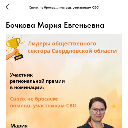
Своих не бросаем: помощь участникам СВО
Бочкова Мария Евгеньевна