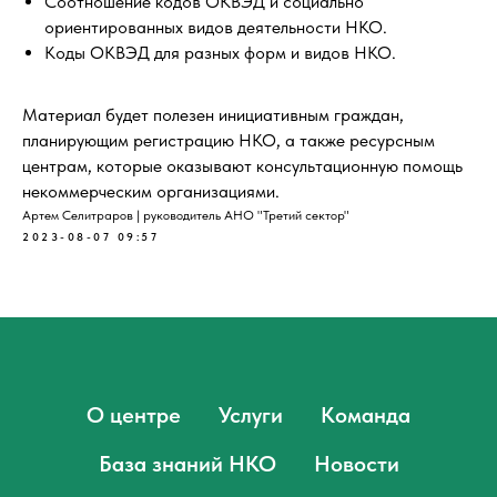
Соотношение кодов ОКВЭД и социально
ориентированных видов деятельности НКО.
Коды ОКВЭД для разных форм и видов НКО.
Материал будет полезен инициативным граждан,
планирующим регистрацию НКО, а также ресурсным
центрам, которые оказывают консультационную помощь
некоммерческим организациями.
Артем Селитраров | руководитель АНО "Третий сектор"
2023-08-07 09:57
О центре
Услуги
Команда
База знаний НКО
Новости