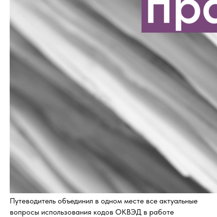
Путеводитель объединил в одном месте все актуальные
вопросы использования кодов ОКВЭД в работе