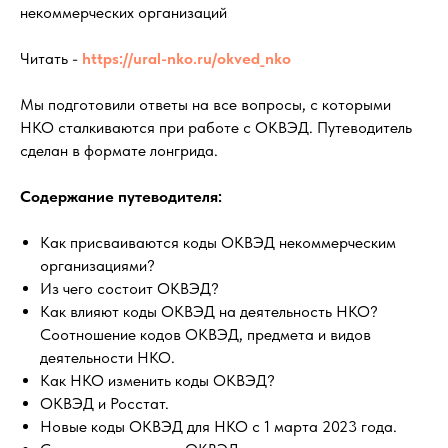
некоммерческих организаций
Читать -
https://ural-nko.ru/okved_nko
Мы подготовили ответы на все вопросы, с которыми
НКО сталкиваются при работе с ОКВЭД. Путеводитель
сделан в формате лонгрида.
Содержание путеводителя:
Как присваиваются коды ОКВЭД некоммерческим
организациями?
Из чего состоит ОКВЭД?
Как влияют коды ОКВЭД на деятельность НКО?
Соотношение кодов ОКВЭД, предмета и видов
деятельности НКО.
Как НКО изменить коды ОКВЭД?
ОКВЭД и Росстат.
Новые коды ОКВЭД для НКО с 1 марта 2023 года.