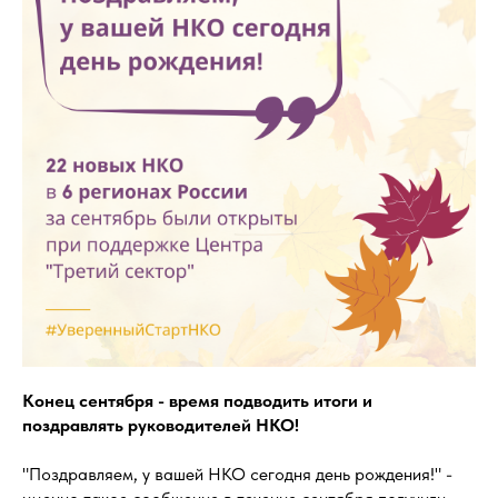
Конец сентября - время подводить итоги и
поздравлять руководителей НКО!
"Поздравляем, у вашей НКО сегодня день рождения!" -