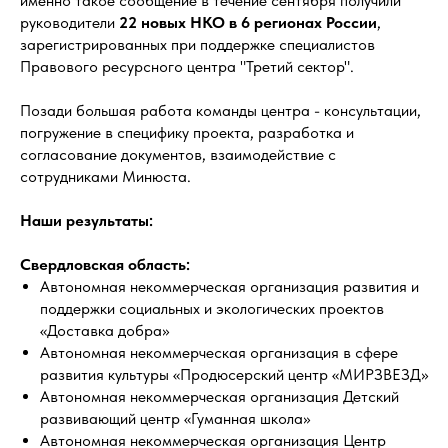
именно такое сообщение в течение сентября получили
руководители
22 новых НКО в 6 регионах России
,
зарегистрированных при поддержке специалистов
Правового ресурсного центра "Третий сектор".
Позади большая работа команды центра - консультации,
погружение в специфику проекта, разработка и
согласование документов, взаимодействие с
сотрудниками Минюста.
Наши результаты:
Свердловская область:
Автономная некоммерческая организация развития и
поддержки социальных и экологических проектов
«Доставка добра»
Автономная некоммерческая организация в сфере
развития культуры «Продюсерский центр «МИРЗВЕЗД»
Автономная некоммерческая организация Детский
развивающий центр «Гуманная школа»
Автономная некоммерческая организация Центр