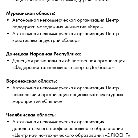
Мурманская область:
Автономная некоммерческая организация Центр
поддержки молодежных инициатив «Явръ»
Автономная некоммерческая организация Центр
креативных индустрий «Север»
Донецкая Народная Республика:
Донецкая региональная общественная организация
«Федерация танцевального спорта Донбасса»
Воронежская область:
Автономная некоммерческая организация Центр
психологии и организации социальных и культурных
мероприятий «Сияние»
Челябинская область:
Автономная некоммерческая организация
дополнительного профессионального образования
«Центр научно-технического образования «ЭЛЮЕНТ»