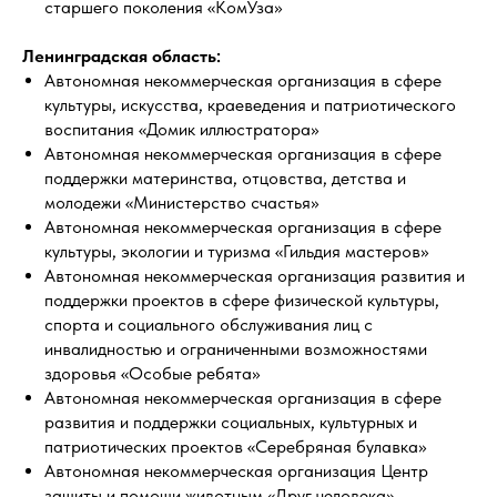
старшего поколения «КомУза»
Ленинградская область:
Автономная некоммерческая организация в сфере
культуры, искусства, краеведения и патриотического
воспитания «Домик иллюстратора»
Автономная некоммерческая организация в сфере
поддержки материнства, отцовства, детства и
молодежи «Министерство счастья»
Автономная некоммерческая организация в сфере
культуры, экологии и туризма «Гильдия мастеров»
Автономная некоммерческая организация развития и
поддержки проектов в сфере физической культуры,
спорта и социального обслуживания лиц с
инвалидностью и ограниченными возможностями
здоровья «Особые ребята»
Автономная некоммерческая организация в сфере
развития и поддержки социальных, культурных и
патриотических проектов «Серебряная булавка»
Автономная некоммерческая организация Центр
защиты и помощи животным «Друг человека»