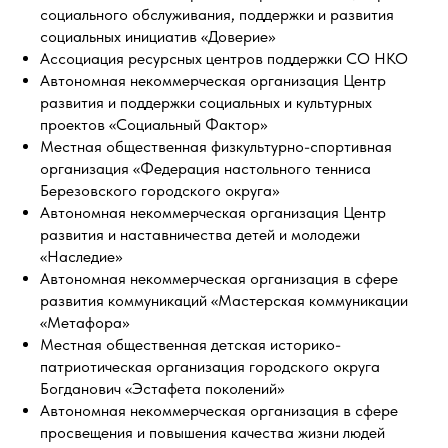
социального обслуживания, поддержки и развития
социальных инициатив «Доверие»
Ассоциация ресурсных центров поддержки СО НКО
Автономная некоммерческая организация Центр
развития и поддержки социальных и культурных
проектов «Социальный Фактор»
Местная общественная физкультурно-спортивная
организация «Федерация настольного тенниса
Березовского городского округа»
Автономная некоммерческая организация Центр
развития и наставничества детей и молодежи
«Наследие»
Автономная некоммерческая организация в сфере
развития коммуникаций «Мастерская коммуникации
«Метафора»
Местная общественная детская историко-
патриотическая организация городского округа
Богданович «Эстафета поколений»
Автономная некоммерческая организация в сфере
просвещения и повышения качества жизни людей