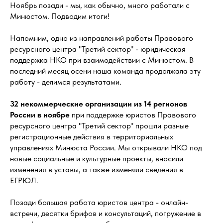
Ноябрь позади - мы, как обычно, много работали с
Минюстом. Подводим итоги!
Напомним, одно из направлений работы Правового
ресурсного центра "Третий сектор" - юридическая
поддержка НКО при взаимодействии с Минюстом. В
последний месяц осени наша команда продолжала эту
работу - делимся результатами.
32 некоммерческие организации из 14 регионов
России
в ноябре
при поддержке юристов Правового
ресурсного центра "Третий сектор" прошли разные
регистрационные действия в территориальных
управлениях Минюста России. Мы открывали НКО под
новые социальные и культурные проекты, вносили
изменения в уставы, а также изменяли сведения в
ЕГРЮЛ.
Позади большая работа юристов центра - онлайн-
встречи, десятки брифов и консультаций, погружение в