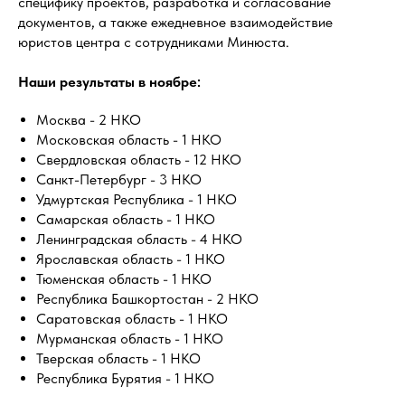
специфику проектов, разработка и согласование
документов, а также ежедневное взаимодействие
юристов центра с сотрудниками Минюста.
Наши результаты в ноябре:
Москва - 2 НКО
Московская область - 1 НКО
Свердловская область - 12 НКО
Санкт-Петербург - 3 НКО
Удмуртская Республика - 1 НКО
Самарская область - 1 НКО
Ленинградская область - 4 НКО
Ярославская область - 1 НКО
Тюменская область - 1 НКО
Республика Башкортостан - 2 НКО
Саратовская область - 1 НКО
Мурманская область - 1 НКО
Тверская область - 1 НКО
Республика Бурятия - 1 НКО