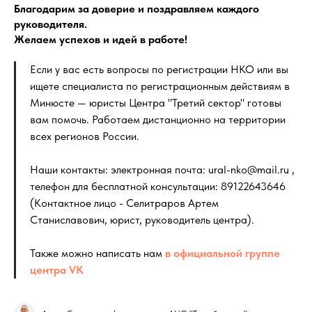
Благодарим за доверие и поздравляем каждого
руководителя.
Желаем успехов и идей в работе!
Если у вас есть вопросы по регистрации НКО или вы
ищете специалиста по регистрационным действиям в
Минюсте — юристы Центра "Третий сектор" готовы
вам помочь. Работаем дистанционно на территории
всех регионов России.
Наши контакты: электронная почта: ural-nko@mail.ru ,
телефон для бесплатной консультации: 89122643646
(Контактное лицо - Селитраров Артем
Станиславович, юрист, руководитель центра).
Также можно написать нам
в официальной группе
центра VK