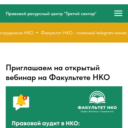
Правовой ресурсный центр "Третий сектор"
сотрудников НКО
Факультет НКО - полезный telegram-канал 
Приглашаем на открытый
вебинар на Факультете НКО