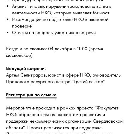
Анализ типовых нарушений законодательства в
деятельности НКО, которые выявляет Минюст
Рекомендации по подготовке НКО к плановой
проверке
Ответы на вопросы участников встречи
Когда и во сколько: 04 декабря в 11-00 (время
московское)
Ведущий встречи:
Артем Селитраров, юрист в сфере НКО, руководитель
Правового ресурсного центра "Третий сектор"
Регистрация по ссылке
Мероприятие проходит в рамках проекта "Факультет
НКО: образовательная экосистема развития и
поддержки некоммерческих организаций Свердловской
области". Проект реализуется при поддержке