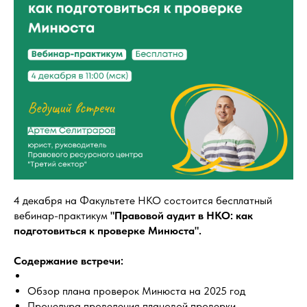
4 декабря на Факультете НКО состоится бесплатный
вебинар-практикум
"Правовой аудит в НКО: как
подготовиться к проверке Минюста".
Содержание встречи:
Обзор плана проверок Минюста на 2025 год
Процедура проведения плановой проверки