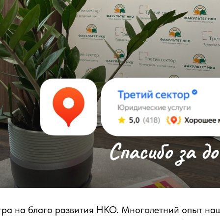
тра на благо развития НКО. Многолетний опыт на