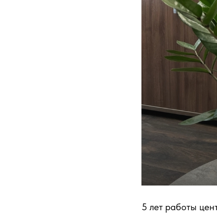
5 лет работы цен