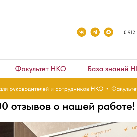
8 912
Факультет НКО
База знаний 
 руководителей и сотрудников НКО
Факультет Н
0 отзывов о нашей работе!