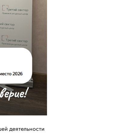
шей деятельности