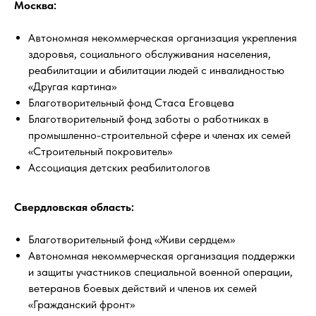
Москва:
Автономная некоммерческая организация укрепления
здоровья, социального обслуживания населения,
реабилитации и абилитации людей с инвалидностью
«Другая картина»
Благотворительный фонд Стаса Еговцева
Благотворительный фонд заботы о работниках в
промышленно-строительной сфере и членах их семей
«Строительный покровитель»
Ассоциация детских реабилитологов
Свердловская область:
Благотворительный фонд «Живи сердцем»
Автономная некоммерческая организация поддержки
и защиты участников специальной военной операции,
ветеранов боевых действий и членов их семей
«Гражданский фронт»