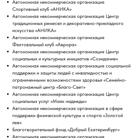
Автономная некоммерческая организация
Спортивный клуб «АНИКА»
Автономная некоммерческая организация Центр
традиционных ремесел и декоративно-прикладного
искусства «АНИКА»
Автономная некоммерческая организация
Фехтовальный клуб «Аврора»
Автономная некоммерческая организация Центр
социальных и культурных инициатив «Созидание»
Автономная некоммерческая организация социальной
поддержки и защиты людей с инвалидностью и
ограниченными возможностями здоровья «Семейно-
патронажный центр «Благо-Свет»
Автономная некоммерческая организация Центр
социальных услуг «Маяк надежды»
Автономная некоммерческая организация в сфере
поддержки физической культуры и спорта «Золотой
лев»
Благотворительный фонд «Добрый Екатеринбург»
Автономная некоммерческая организация