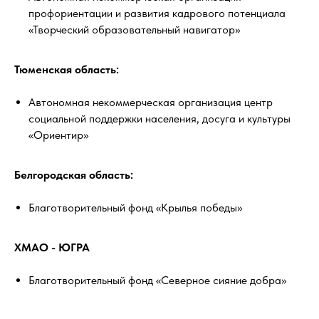
профориентации и развития кадрового потенциала
«Творческий образовательный навигатор»
Тюменская область:
Автономная некоммерческая организация центр
социальной поддержки населения, досуга и культуры
«Ориентир»
Белгородская область:
Благотворительный фонд «Крылья победы»
ХМАО - ЮГРА
Благотворительный фонд «Северное сияние добра»