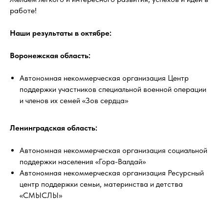
работе!
Наши результаты в октябре:
Воронежская область:
Автономная некоммерческая организация Центр
поддержки участников специальной военной операции
и членов их семей «Зов сердца»
Ленинградская область:
Автономная некоммерческая организация социальной
поддержки населения «Гора-Валдай»
Автономная некоммерческая организация Ресурсный
центр поддержки семьи, материнства и детства
«СМЫСЛЫ»