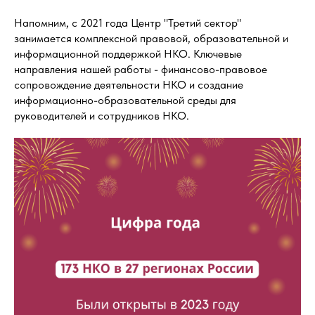
Напомним, с 2021 года Центр "Третий сектор"
занимается комплексной правовой, образовательной и
информационной поддержкой НКО. Ключевые
направления нашей работы - финансово-правовое
сопровождение деятельности НКО и создание
информационно-образовательной среды для
руководителей и сотрудников НКО.