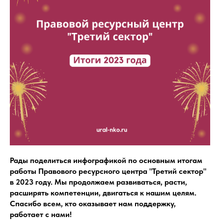
Рады поделиться инфографикой по основным итогам
работы Правового ресурсного центра "Третий сектор"
в 2023 году. Мы продолжаем развиваться, расти,
расширять компетенции, двигаться к нашим целям.
Спасибо всем, кто оказывает нам поддержку,
работает с нами!