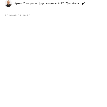
Артем Селитраров | руководитель АНО "Третий сектор"
2024-01-06 20:30