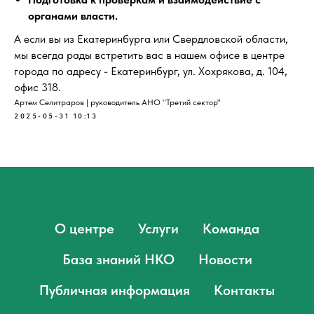
органами власти.
А если вы из Екатеринбурга или Свердловской области,
мы всегда рады встретить вас в нашем офисе в центре
города по адресу - Екатеринбург, ул. Хохрякова, д. 104,
офис 318.
Артем Селитраров | руководитель АНО "Третий сектор"
2025-05-31 10:13
О центре
Услуги
Команда
База знаний НКО
Новости
Публичная информация
Контакты