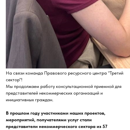
На связи команда Правового ресурсного центра "Третий
сектор"!
Мы продолжаем работу консультационной приемной для
представителей некоммерческих организаций и
инициативных граждан.
В прошлом году участниками наших проектов,
мероприятий, получателями услуг стали
представители некоммерческого сектора из 57