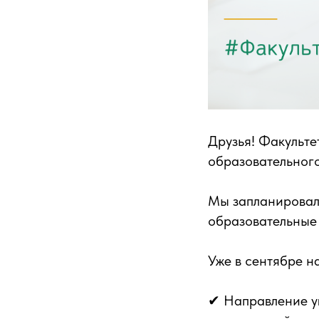
Друзья! Факульте
образовательного
Мы запланировал
образовательные 
Уже в сентябре 
✔ Направление у