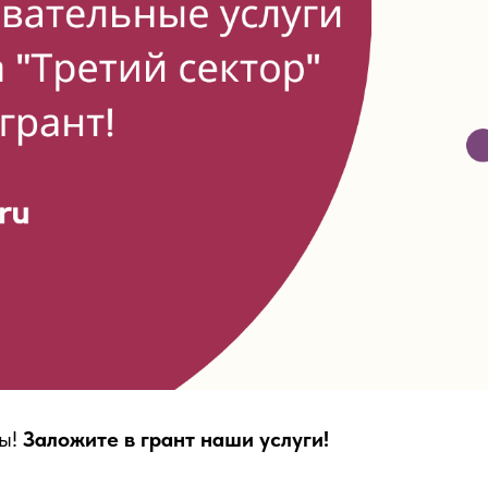
ры!
Заложите в грант наши услуги!