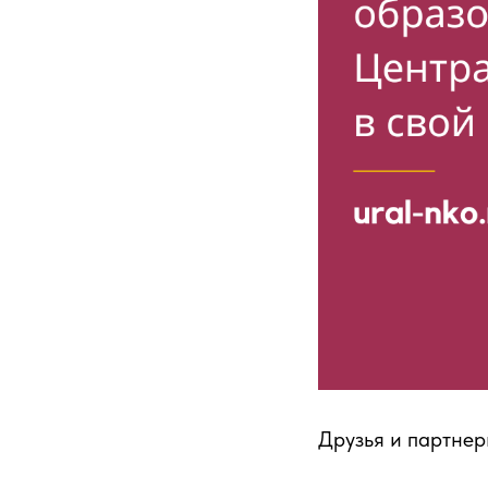
Друзья и партне