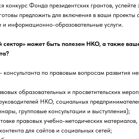
ся конкурс Фонда президентских грантов, успейте 
готовы предложить для включения в ваши проекты 
 и информационно-образовательные услуги.
 сектор» может быть полезен НКО, а также ваш
та?
– консультанта по правовым вопросам развития н
вовых образовательных и просветительских мероп
 руководителей НКО, социальных предпринимателе
нары, групповые консультации и выступления);
отовке правовых учебно-методических материалов,
контента для сайтов и социальных сетей;