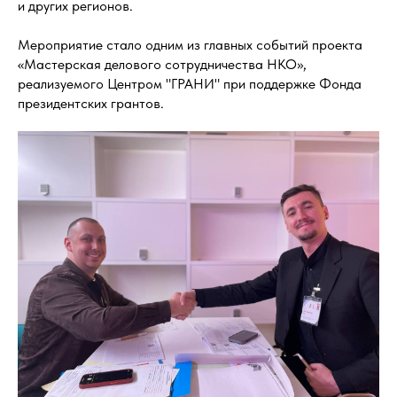
и других регионов.
Мероприятие стало одним из главных событий проекта
«Мастерская делового сотрудничества НКО»,
реализуемого Центром "ГРАНИ" при поддержке Фонда
президентских грантов.