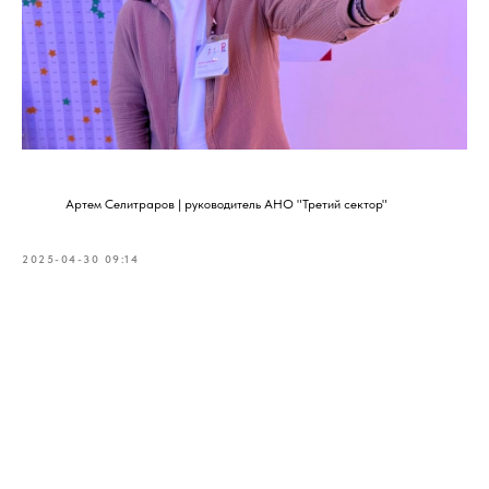
Артем Селитраров | руководитель АНО "Третий сектор"
2025-04-30 09:14