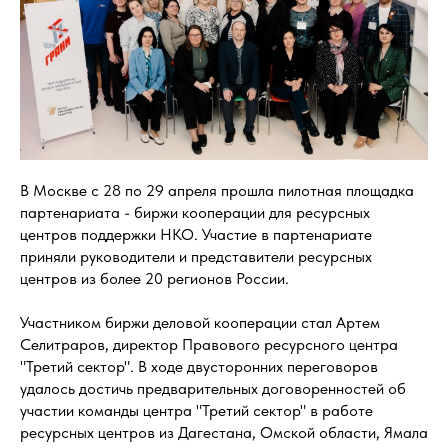
В Москве с 28 по 29 апреля прошла пилотная площадка
партенариата - биржи кооперации для ресурсных
центров поддержки НКО. Участие в партенариате
приняли руководители и представители ресурсных
центров из более 20 регионов России.
Участником биржи деловой кооперации стал Артем
Селитраров, директор Правового ресурсного центра
"Третий сектор". В ходе двусторонних переговоров
удалось достичь предварительных договоренностей об
участии команды центра "Третий сектор" в работе
ресурсных центров из Дагестана, Омской области, Ямала