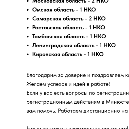
Московская область - 2 НКО
Омская область - 1 НКО
Самарская область - 2 НКО
Ростовская область - 1 НКО
Тамбовская область - 1 НКО
Ленинградская область - 1 НКО
Кировская область - 1 НКО
Благодарим за доверие и поздравляем к
Желаем успехов и идей в работе!
Если у вас есть вопросы по регистраци
регистрационным действиям в Минюсте 
вам помочь. Работаем дистанционно на 
Наши контакты: электронная почта: ural