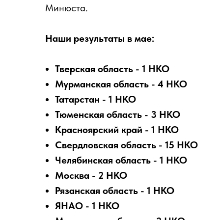
Минюста.
Наши результаты в мае:
Тверская область - 1 НКО
Мурманская область - 4 НКО
Татарстан - 1 НКО
Тюменская область - 3 НКО
Красноярский край - 1 НКО
Свердловская область - 15 НКО
Челябинская область - 1 НКО
Москва - 2 НКО
Рязанская область - 1 НКО
ЯНАО - 1 НКО