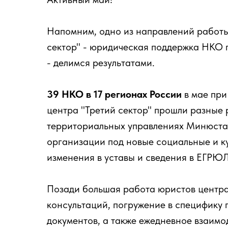
Напомним, одно из направлений работы
сектор" - юридическая поддержка НКО 
- делимся результатами.
39 НКО в 17 регионах России
в мае пр
центра "Третий сектор" прошли разные
территориальных управлениях Минюста
организации под новые социальные и к
изменения в уставы и сведения в ЕГРЮЛ
Позади большая работа юристов центра 
консультаций, погружение в специфику 
документов, а также ежедневное взаимо