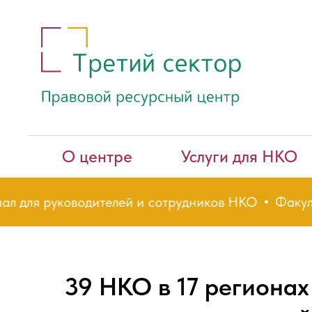
О центре
Услуги для НКО
 руководителей и сотрудников НКО
Факультет НК
39 НКО в 17 регионах