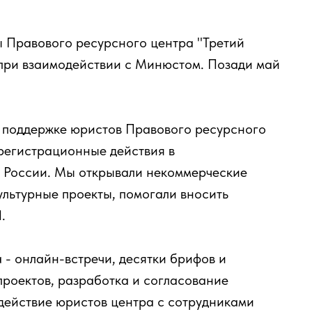
 Правового ресурсного центра "Третий
при взаимодействии с Минюстом. Позади май
и поддержке юристов Правового ресурсного
 регистрационные действия в
 России. Мы открывали некоммерческие
ультурные проекты, помогали вносить
.
- онлайн-встречи, десятки брифов и
проектов, разработка и согласование
действие юристов центра с сотрудниками