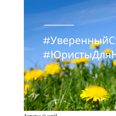
Активный май!