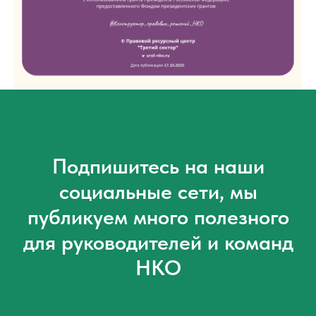
Подпишитесь на наши
социальные сети, мы
публикуем много полезного
для руководителей и команд
НКО