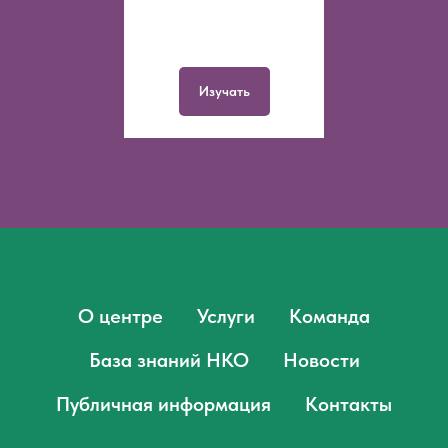
Изучать
О центре
Услуги
Команда
База знаний НКО
Новости
Публичная информация
Контакты