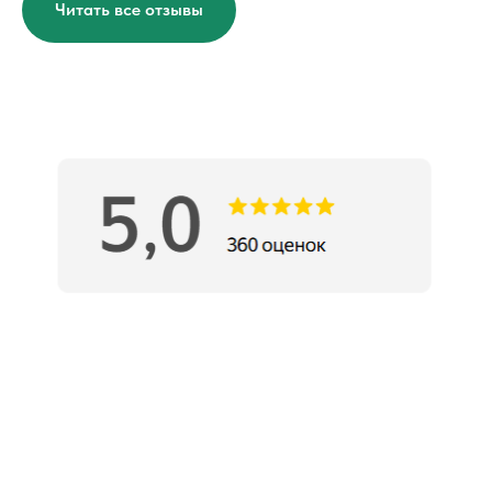
Читать все отзывы