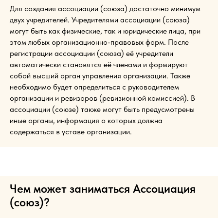
Для создания ассоциации (союза) достаточно минимум
двух учредителей. Учредителями ассоциации (союза)
могут быть как физические, так и юридические лица, при
этом любых организационно-правовых форм. После
регистрации ассоциации (союза) её учредители
автоматически становятся её членами и формируют
собой высший орган управления организации. Также
необходимо будет определиться с руководителем
организации и ревизоров (ревизионной комиссией). В
ассоциации (союзе) также могут быть предусмотрены
иные органы, информация о которых должна
содержаться в уставе организации.
Чем может заниматься Ассоциация
(союз)?