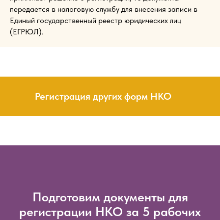
передается в налоговую службу для внесения записи в
Единый государственный реестр юридических лиц
(ЕГРЮЛ).
Регистрация других форм НКО
Подготовим документы для
регистрации НКО за 5 рабочих