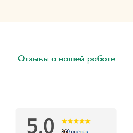
Отзывы о нашей работе