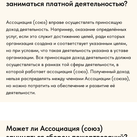
заниматься платной деятельностью?
Ассоциация (союз) вправе осуществлять приносящую
доход деятельность. Например, оказание определённых
услуг, если это служит достижению целей, ради которых
организация создана и соответствует указанным целям,
но при условии, что такая деятельность указана в уставе
организации. Вся приносящая доход деятельность должна
осуществляться в рамках той сферы деятельности, в
которой работает ассоциация (союз). Полученный доход
нельзя распределять между членами Ассоциации (союза),
но можно потратить на обеспечение и развитие её
деятельности.
Может ли Ассоциация (союз)
заниматься сбором пожертвований?