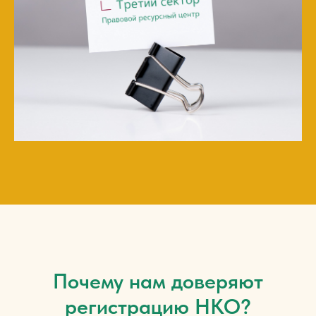
Почему нам доверяют
регистрацию НКО?