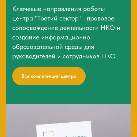
Ключевые направления работы
центра "Третий сектор" - правовое
сопровождение деятельности НКО и
создание информационно-
образовательной среды для
руководителей и сотрудников НКО
Все компетенции центра