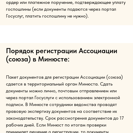
ордер или платежное поручение, подтверждающее уплату
госпошлины (если документы подаются через портал
Госуслуг, платить госпошлину не нужно).
Порядок регистрации Ассоциации
(союза) в Минюсте:
Пакет документов для регистрации Ассоциации (союза)
сдается в территориальный орган Минюста. Сдать
документы можно лично, почтовым отправлением или
через портал Госуслуги с использованием электронной
подписи. В Минюсте сотрудники ведомства проводят
правовую экспертизу документов на соответствие их
законодательству. Срок рассмотрения документов до 17
рабочих дней. Если Минюст по итогам проверки
принимает решение о регистрации, то документы