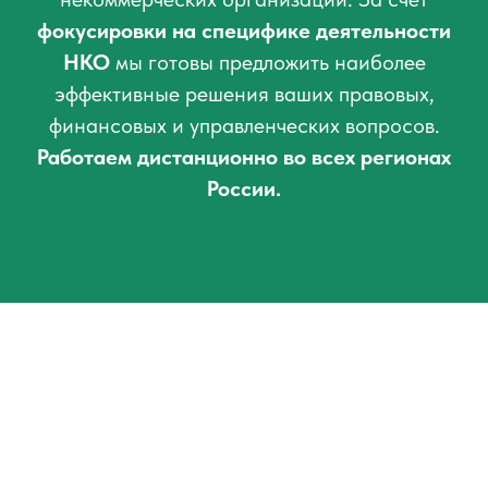
фокусировки на специфике деятельности
НКО
мы готовы предложить наиболее
эффективные решения ваших правовых,
финансовых и управленческих вопросов.
Работаем дистанционно во всех регионах
России.