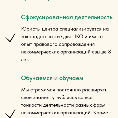
Сфокусированная деятельность
Юристы центра специализируется
на
законодательстве для НКО и имеют
опыт правового сопровождения
некоммерческих организаций свыше 8
лет.
Обучаемся и обучаем
Мы стремимся постоянно расширять
свои знания, углубляясь во все
тонкости деятельности разных форм
некоммерческих организаций. Кроме