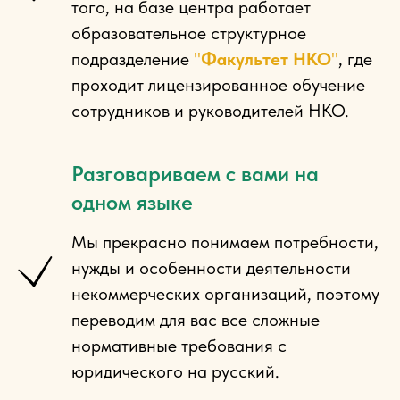
того, на базе центра работает
образовательное структурное
подразделение
"
Факультет НКО
"
, где
проходит
лицензированное обучение
сотрудников и руководителей НКО.
Разговариваем с вами на
одном языке
Мы прекрасно понимаем потребности,
нужды и особенности деятельности
некоммерческих организаций, поэтому
переводим для вас все сложные
нормативные требования
с
юридического на русский.