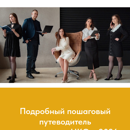
Подробный пошаговый
путеводитель