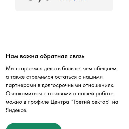
Нам важна обратная связь
Мы стараемся делать больше, чем обещаем,
а также стремимся остаться с нашими
партнерами в долгосрочными отношениях.
Ознакомиться с отзывами о нашей работе
можно в профиле Центра "Третий сектор" на
Яндексе.