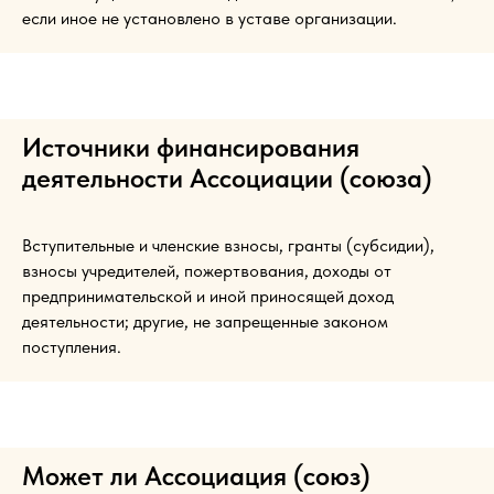
если иное не установлено в уставе организации.
Источники финансирования
деятельности Ассоциации (союза)
Вступительные и членские взносы, гранты (субсидии),
взносы учредителей, пожертвования, доходы от
предпринимательской и иной приносящей доход
деятельности; другие, не запрещенные законом
поступления.
Может ли Ассоциация (союз)