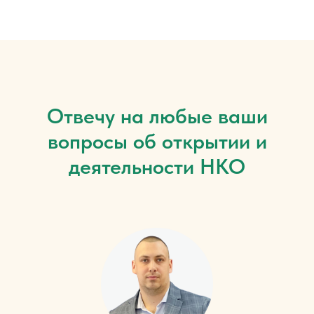
Отвечу на любые ваши
вопросы об открытии и
деятельности НКО