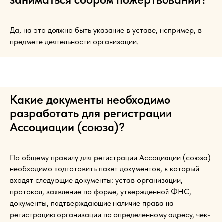
Да, на это должно быть указание в уставе, например, в
предмете деятельности организации.
Какие документы необходимо
разработать для регистрации
Ассоциации (союза)?
По общему правилу для регистрации Ассоциации (союза)
необходимо подготовить пакет документов, в который
входят следующие документы: у
став организации,
протокол, заявление по форме, утвержденной ФНС,
д
окументы, подтверждающие наличие права на
регистрацию организации по определенному адресу, чек-