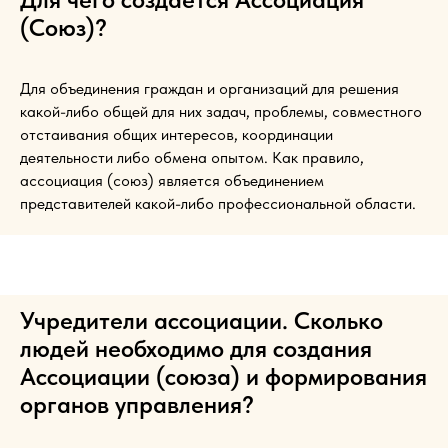
(Союз)?
Для объединения граждан и организаций для решения
какой-либо общей для них задач, проблемы, совместного
отстаивания общих интересов, координации
деятельности либо обмена опытом. Как правило,
ассоциация (союз) является объединением
представителей какой-либо профессиональной области.
Учредители ассоциации. Сколько
людей необходимо для создания
Ассоциации (союза) и формирования
органов управления?