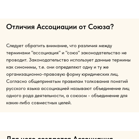
Отличия Ассоциации от Союза?
Следует обратить внимание, что различия между
терминами "ассоциация" и "союз" законодательство не
проводит. Законодательство использует данные термины
как синонимы, т.е. они определяют одну и ту же
организационно-правовую форму юридических лиц.
Согласно общепринятым правилам толкования понятий
русского языка ассоциацией называют объединение лиц
одного рода деятельности, а союзом - объединение для
каких-либо совместных целей.
Для чего создается Ассоциация