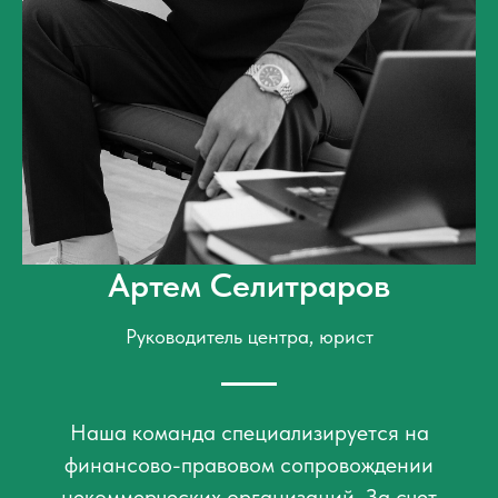
Артем Селитраров
Руководитель центра, юрист
Наша команда специализируется на
финансово-правовом сопровождении
некоммерческих организаций. За счет