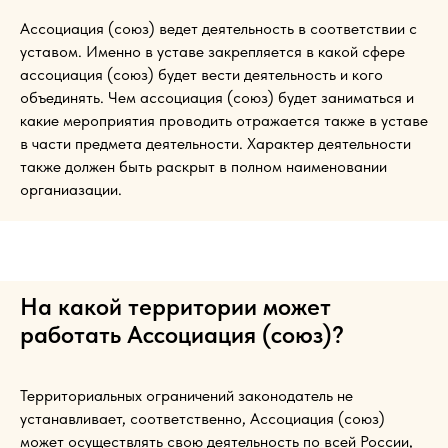
Ассоциация (союз) ведет деятельность в соответствии с
уставом. Именно в уставе закрепляется в
какой сфере
ассоциация (союз) будет вести деятельность и кого
объединять. Чем ассоциация (союз) будет заниматься и
какие мероприятия проводить отражается также в уставе
в части предмета деятельности.
Характер деятельности
также должен быть раскрыт в полном наименовании
органиазации.
На какой территории может
работать Ассоциация (союз)?
Территориальных
ограничений законодатель не
устанавливает, соответственно, Ассоциация (союз)
может осуществлять свою деятельность по всей России,