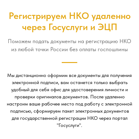
Регистрируем НКО удаленно
через Госуслуги и ЭЦП
Поможем подать документы на регистрацию НКО
из любой точки России без оплаты госпошлины
Мы дистанционно оформим все документы для получения
электронной подписи, вам останется только выбрать
удобный для себя офис для удостоверения личности и
проверки оригиналов документов. После удаленно
настроим ваше рабочее место под работу с электронной
подписью, сформируем пакет электронных документов
для государственной регистрации НКО через портал
"Госуслуги".