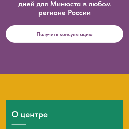
дней для Минюста в любом
регионе России
Получить консультацию
О центре