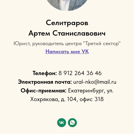
Селитраров
Артем Станиславович
Юрист, руководитель центра "Третий сектор"
Написать мне VK
Телефон:
8 912 264 36 46
Электронная почта:
ural-nko@mail.ru
Офис-приемная:
Екатеринбург, ул.
Хохрякова, д. 104, офис 318