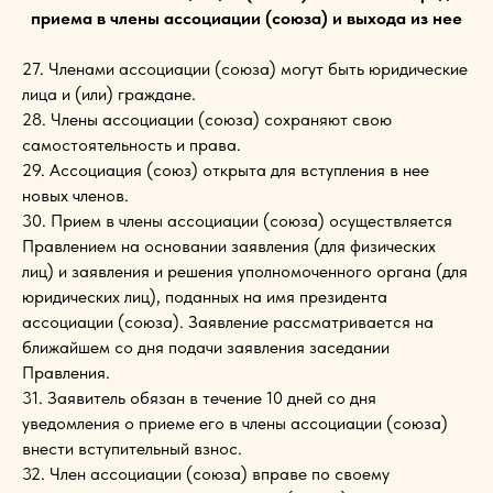
приема в члены ассоциации (союза) и выхода из нее
27. Членами ассоциации (союза) могут быть юридические
лица и (или) граждане.
28. Члены ассоциации (союза) сохраняют свою
самостоятельность и права.
29. Ассоциация (союз) открыта для вступления в нее
новых членов.
30. Прием в члены ассоциации (союза) осуществляется
Правлением на основании заявления (для физических
лиц) и заявления и решения уполномоченного органа (для
юридических лиц), поданных на имя президента
ассоциации (союза). Заявление рассматривается на
ближайшем со дня подачи заявления заседании
Правления.
31. Заявитель обязан в течение 10 дней со дня
уведомления о приеме его в члены ассоциации (союза)
внести вступительный взнос.
32. Член ассоциации (союза) вправе по своему