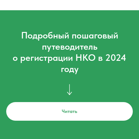
Подробный пошаговый
путеводитель
о регистрации НКО в 2024
году
Читать