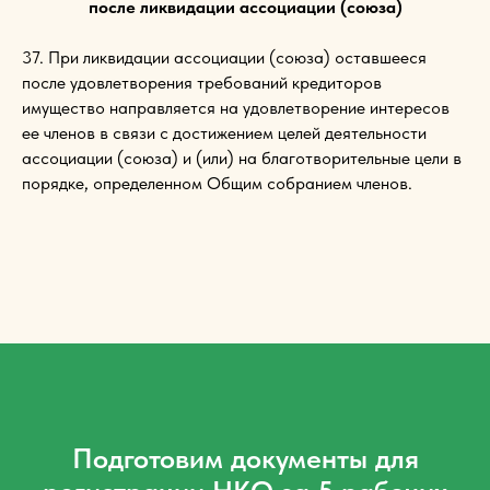
после ликвидации ассоциации (союза)
37. При ликвидации ассоциации (союза) оставшееся
после удовлетворения требований кредиторов
имущество направляется на удовлетворение интересов
ее членов в связи с достижением целей деятельности
ассоциации (союза) и (или) на благотворительные цели в
порядке, определенном Общим собранием членов.
Подготовим документы для