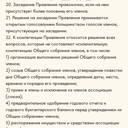
20. Заседание Правления правомочно, если на нем
присутствует более половины его членов.
21. Решения на заседании Правления принимаются
открытым голосованием большинством голосов членов,
присутствующих на заседании.
22. К компетенции Правления относится решение всех
вопросов, которые не составляют исключительную
компетенцию Общего собрания членов, в том числе:
1) организация выполнения решений Общего собрания
членов;
2) созыв Общего собрания членов, утверждение повестки
дня Общего собрания членов, определение даты, места,
времени и порядка его проведения;
3) прием в члены и исключение из членов ассоциации
(союза);
4) предварительное одобрение годового отчета и
годового бухгалтерского баланса перед утверждением их
Общим собранием членов;
5) распоряжение имуществом и средствами ассоциации