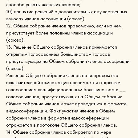
способа уплаты членских взносов;
10) принятие решений о дополнительных имущественных
взносах членов ассоциации (союза).
12. Общее собрание членов правомочно, если на нем
присутствует более половины членов ассоциации
(союза).
13. Решение Общего собрания членов принимается
открытым голосованием большинством голосов
присутствующих на Общем собрании членов ассоциации
(союза).
Решение Общего собрания членов по вопросам его
исключительной компетенции принимается открытым
голосованием квалифицированным большинством в ____
голосов членов, присутствующих на Общем собрании.
Общее собрание членов может проводиться в формате
видеоконференции. Факт участия членов в Общем
собрании членов в формате видеоконференции
отражается в протоколе Общего собрания членов.
14. Общее собрание членов собирается по мере