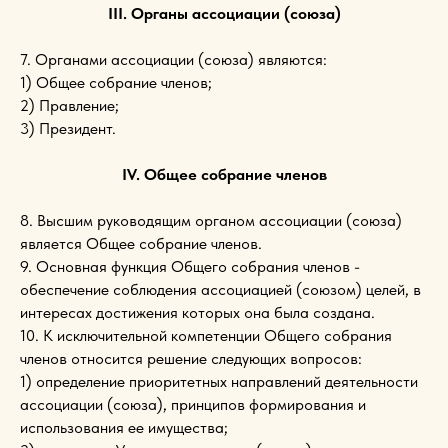
III. Органы ассоциации (союза)
7. Органами ассоциации (союза) являются:
1) Общее собрание членов;
2) Правление;
3) Президент.
IV. Общее собрание членов
8. Высшим руководящим органом ассоциации (союза)
является Общее собрание членов.
9. Основная функция Общего собрания членов -
обеспечение соблюдения ассоциацией (союзом) целей, в
интересах достижения которых она была создана.
10. К исключительной компетенции Общего собрания
членов относится решение следующих вопросов:
1) определение приоритетных направлений деятельности
ассоциации (союза), принципов формирования и
использования ее имущества;