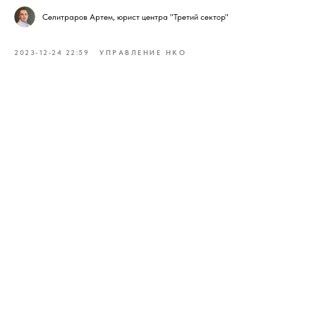
Селитраров Артем, юрист центра "Третий сектор"
2023-12-24 22:59
УПРАВЛЕНИЕ НКО