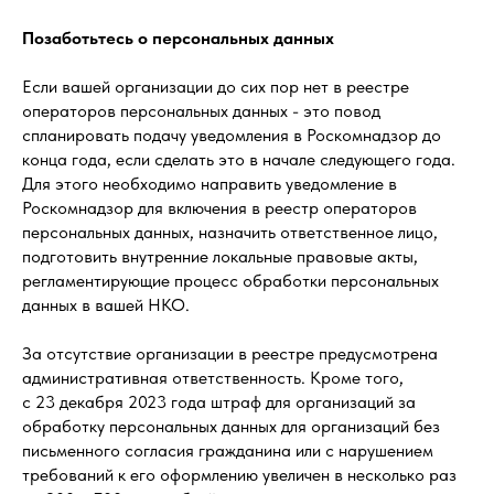
Позаботьтесь о персональных данных
Если вашей организации до сих пор нет в реестре
операторов персональных данных - это повод
спланировать подачу уведомления в Роскомнадзор до
конца года, если сделать это в начале следующего года.
Для этого необходимо направить уведомление в
Роскомнадзор для включения в реестр операторов
персональных данных, назначить ответственное лицо,
подготовить внутренние локальные правовые акты,
регламентирующие процесс обработки персональных
данных в вашей НКО.
За отсутствие организации в реестре предусмотрена
административная ответственность. Кроме того,
с 23 декабря 2023 года штраф для организаций за
обработку персональных данных для организаций без
письменного согласия гражданина или с нарушением
требований к его оформлению увеличен в несколько раз