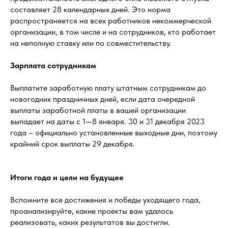
составляет 28 календарных дней. Это норма
распространяется на всех работников некоммерческой
организации, в том числе и на сотрудников, кто работает
на неполную ставку или по совместительству.
Зарплата сотрудникам
Выплатите заработную плату штатным сотрудникам до
новогодних праздничных дней, если дата очередной
выплаты заработной платы в вашей организации
выпадает на даты с 1—8 января. 30 и 31 декабря 2023
года – официально установленные выходные дни, поэтому
крайний срок выплаты 29 декабря.
Итоги года и цели на будущее
Вспомните все достижения и победы уходящего года,
проанализируйте, какие проекты вам удалось
реализовать, каких результатов вы достигли.