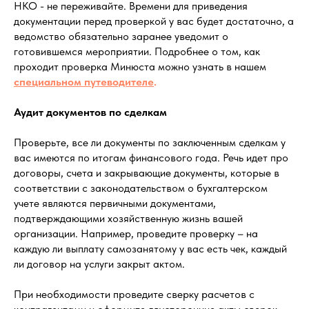
НКО - не переживайте. Времени для приведения
документации перед проверкой у вас будет достаточно, а
ведомство обязательно заранее уведомит о
готовившемся мероприятии. Подробнее о том, как
проходит проверка Минюста можно узнать в нашем
специальном путеводителе
.
Аудит документов по сделкам
Проверьте, все ли документы по заключенным сделкам у
вас имеются по итогам финансового года. Речь идет про
договоры, счета и закрывающие документы, которые в
соответствии с законодательством о бухгалтерском
учете являются первичными документами,
подтверждающими хозяйственную жизнь вашей
организации. Например, проведите проверку – на
каждую ли выплату самозанятому у вас есть чек, каждый
ли договор на услуги закрыт актом.
При необходимости проведите сверку расчетов с