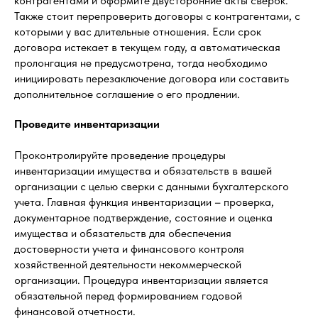
контрагентами и оформите двусторонние акты сверок.
Также стоит перепроверить договоры с контрагентами, с
которыми у вас длительные отношения. Если срок
договора истекает в текущем году, а автоматическая
пролонгация не предусмотрена, тогда необходимо
инициировать перезаключение договора или составить
дополнительное соглашение о его продлении.
Проведите инвентаризации
Проконтролируйте проведение процедуры
инвентаризации имущества и обязательств в вашей
организации с целью сверки с данными бухгалтерского
учета. Главная функция инвентаризации – проверка,
документарное подтверждение, состояние и оценка
имущества и обязательств для обеспечения
достоверности учета и финансового контроля
хозяйственной деятельности некоммерческой
организации. Процедура инвентаризации является
обязательной перед формированием годовой
финансовой отчетности.