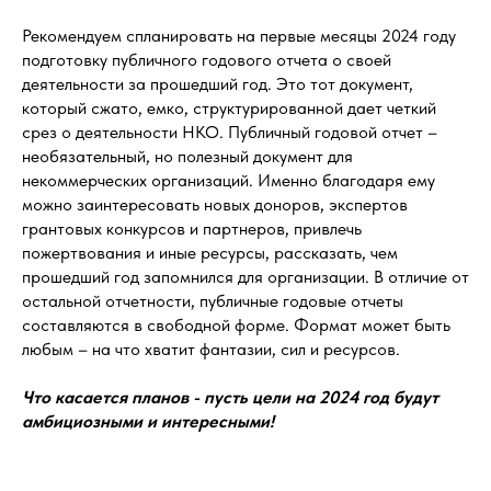
Рекомендуем спланировать на первые месяцы 2024 году
подготовку публичного годового отчета о своей
деятельности за прошедший год. Это тот документ,
который сжато, емко, структурированной дает четкий
срез о деятельности НКО. Публичный годовой отчет –
необязательный, но полезный документ для
некоммерческих организаций. Именно благодаря ему
можно заинтересовать новых доноров, экспертов
грантовых конкурсов и партнеров, привлечь
пожертвования и иные ресурсы, рассказать, чем
прошедший год запомнился для организации. В отличие от
остальной отчетности, публичные годовые отчеты
составляются в свободной форме. Формат может быть
любым – на что хватит фантазии, сил и ресурсов.
Что касается планов - пусть цели на 2024 год будут
амбициозными и интересными!