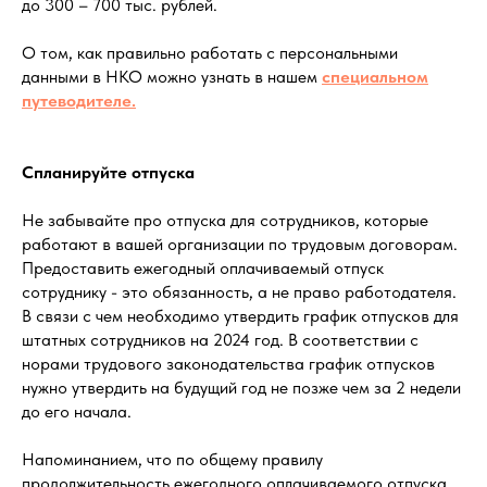
до 300 – 700 тыс. рублей.
О том, как правильно работать с персональными
данными в НКО можно узнать в нашем
специальном
путеводителе.
Спланируйте отпуска
Не забывайте про отпуска для сотрудников, которые
работают в вашей организации по трудовым договорам.
Предоставить ежегодный оплачиваемый отпуск
сотруднику - это обязанность, а не право работодателя.
В связи с чем необходимо утвердить график отпусков для
штатных сотрудников на 2024 год. В соответствии с
норами трудового законодательства график отпусков
нужно утвердить на будущий год не позже чем за 2 недели
до его начала.
Напоминанием, что по общему правилу
продолжительность ежегодного оплачиваемого отпуска