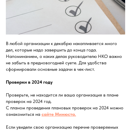
В любой организации к декабрю накапливается много
дел, которые надо завершить до конца года.
Напоминанием, о каких делах руководителю НКО важно
не забыть в предновогодней суете. Для удобства
сформировали основные задачи в чек-лист.
Проверки в 2024 году
Проверьте, не находится ли ваша организация в плане
проверок на 2024 год.
С планом проведения плановых проверок на 2024 можно
ознакомиться на
сайте Минюста.
Если увидели свою организацию перечне проверяемых