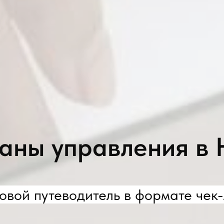
аны управления в
овой путеводитель в формате чек-